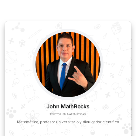
John MathRocks
DOCTOR EN MATEMÁTICAS
Matemático, profesor universitario y divulgador científico