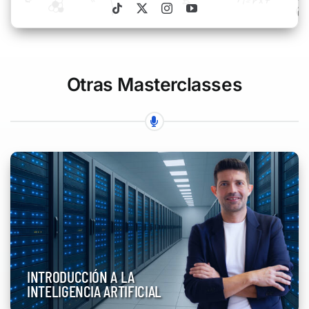
Otras Masterclasses
INTRODUCCIÓN A LA
INTELIGENCIA ARTIFICIAL