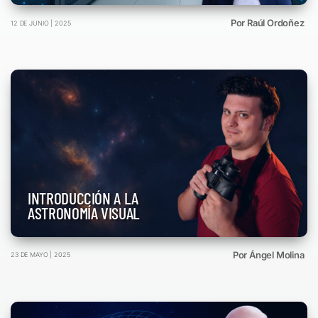
Por Raúl Ordoñez
12 DE JUNIO | 2025
INTRODUCCIÓN A LA
ASTRONOMÍA VISUAL
Por Ángel Molina
23 DE MAYO | 2025