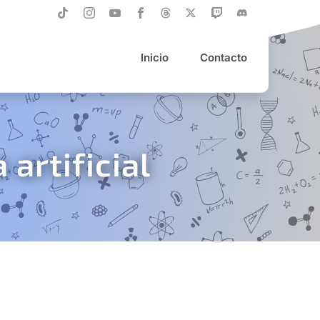
Inicio
Contacto
 artificial