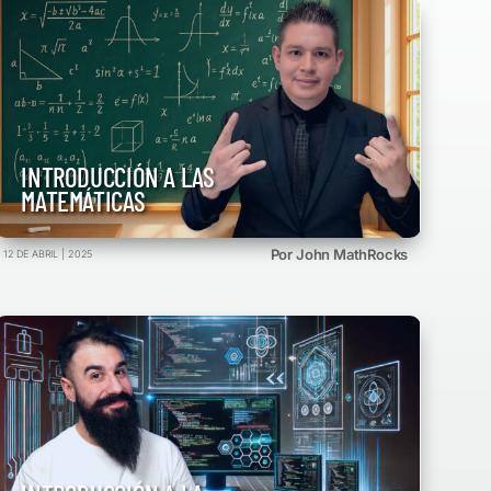
INTRODUCCIÓN A LAS
MATEMÁTICAS
Por John MathRocks
12 DE ABRIL | 2025