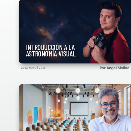
INTRODUCCIÓN A LA
ASTRONOMÍA VISUAL
Por Ángel Molina
23 DE MAYO | 2025