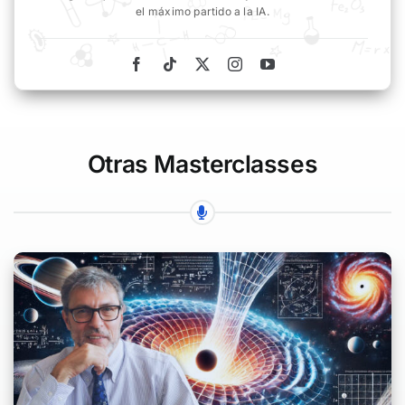
el máximo partido a la IA.
Otras Masterclasses