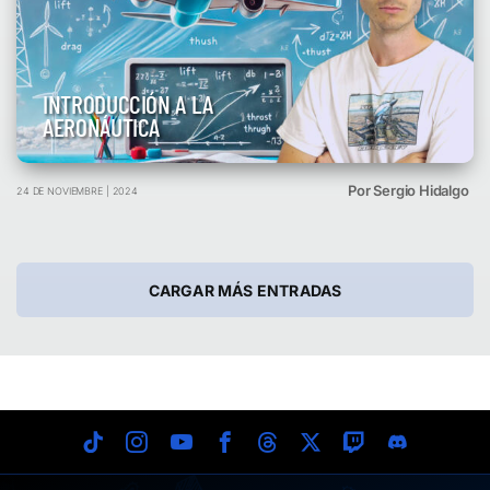
INTRODUCCIÓN A LA
AERONÁUTICA
Por Sergio Hidalgo
24 DE NOVIEMBRE | 2024
CARGAR MÁS ENTRADAS