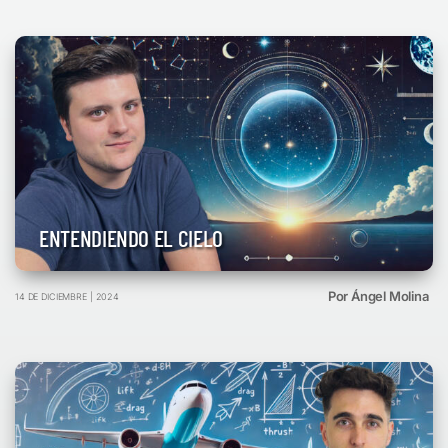
ENTENDIENDO EL CIELO
Por Ángel Molina
14 DE DICIEMBRE | 2024