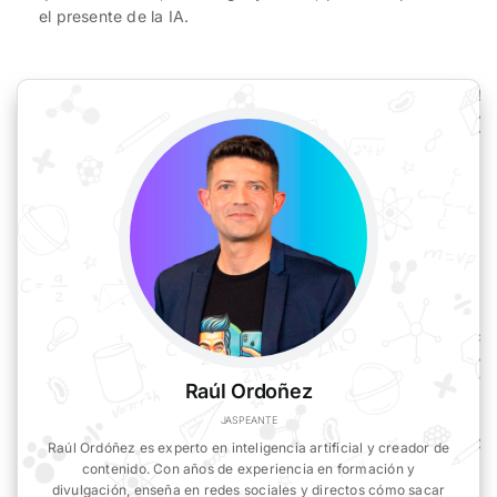
el presente de la IA.
Raúl Ordoñez
JASPEANTE
Raúl Ordóñez es experto en inteligencia artificial y creador de
contenido. Con años de experiencia en formación y
divulgación, enseña en redes sociales y directos cómo sacar