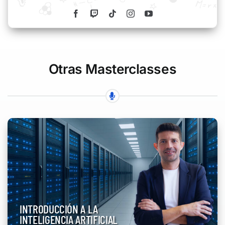
Otras Masterclasses
INTRODUCCIÓN A LA
INTELIGENCIA ARTIFICIAL