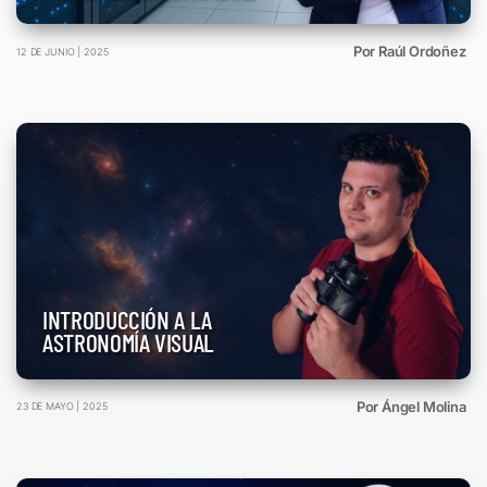
Por Raúl Ordoñez
12 DE JUNIO | 2025
INTRODUCCIÓN A LA
ASTRONOMÍA VISUAL
Por Ángel Molina
23 DE MAYO | 2025