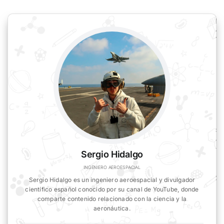
Sergio Hidalgo
INGENIERO AEROESPACIAL
Sergio Hidalgo es un ingeniero aeroespacial y divulgador
científico español conocido por su canal de YouTube, donde
comparte contenido relacionado con la ciencia y la
aeronáutica.